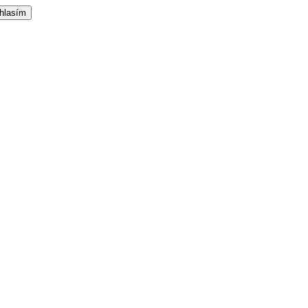
hlasím