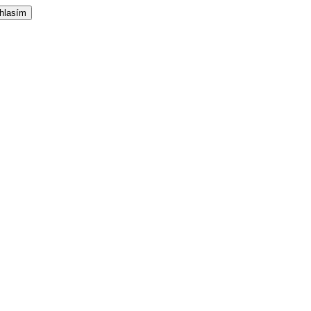
hlasím