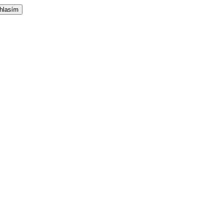
hlasím