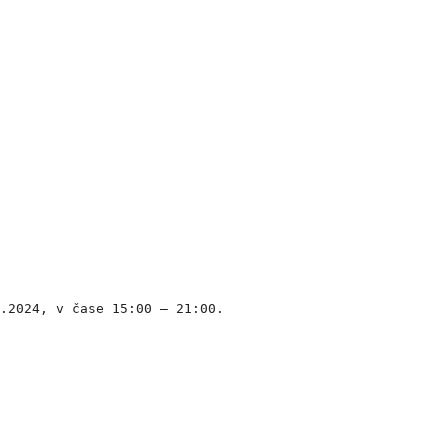
5.2024, v čase 15:00 – 21:00.