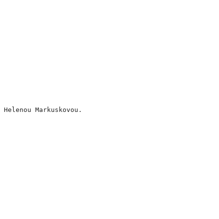
 Helenou Markuskovou.