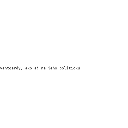
vantgardy, ako aj na jeho politickú