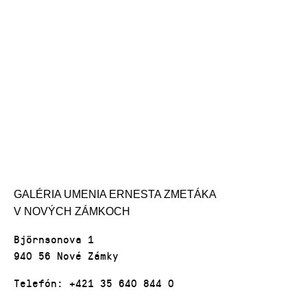
GALÉRIA UMENIA ERNESTA ZMETÁKA
V NOVÝCH ZÁMKOCH
Björnsonova 1
940 56 Nové Zámky
Telefón: +421 35 640 844 0