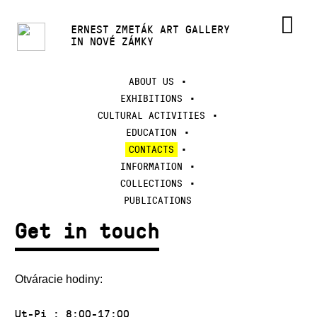
ERNEST ZMETÁK ART GALLERY
IN NOVÉ ZÁMKY
ABOUT US
EXHIBITIONS
CULTURAL ACTIVITIES
EDUCATION
CONTACTS
INFORMATION
COLLECTIONS
PUBLICATIONS
Get in touch
Otváracie hodiny:
Ut-Pi : 8:00-17:00