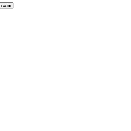
hlasím